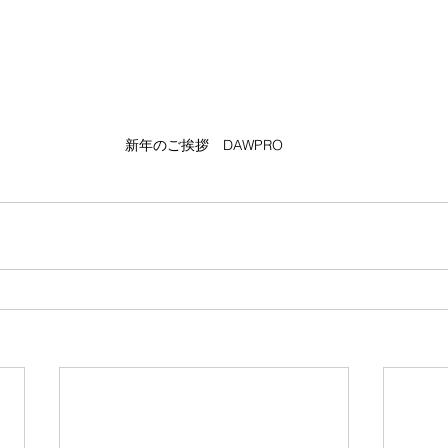
新年のご挨拶　DAWPRO