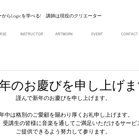
ナーからLogicを学べる! 講師は現役のクリエーター
RSE
INSTRUCTOR
ARTWORK
EVENT
CONTACT
年のお慶びを申し上げま
謹んで新年のお慶びを申し上げます。
年中は格別のご愛顧を賜わり厚くお礼申し上げます。
も、受講生の皆様に音楽を通してご満足いただけるサービ
ご提供できるよう努力して参ります。