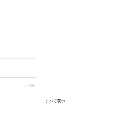
すべて表示