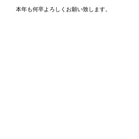
本年も何卒よろしくお願い致します。