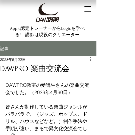
Apple認定トレーナーからLogicを学べ
る! 講師は現役のクリエーター
記事
2023年6月22日
DAWPRO 楽曲交流会
DAWPRO教室の受講生さんの楽曲交流
会でした。（2023年4月30日）
皆さんが制作している楽曲ジャンルが
バラバラで、（ジャズ、ポップス、ド
リル、ハウスなどなど。）制作手法や
手順が違い、まるで異文化交流会でし