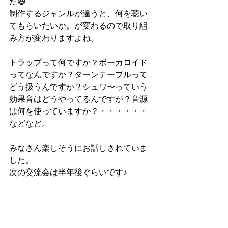
た😆
制作するジャンルが違うと、何を聴い
てもらいたいか。が変わるので取り組
み方が変わりますよね。
トラップって何ですか？ボーカロイド
ってなんですか？ターンテーブルって
どう扱うんですか？シュワ〜っていう
効果音はどうやってるんですが？音源
は何を使っていますか？・・・・・・
などなど。
みなさん楽しそうにお話しされていま
した。
次の交流会は半年後ぐらいです♪