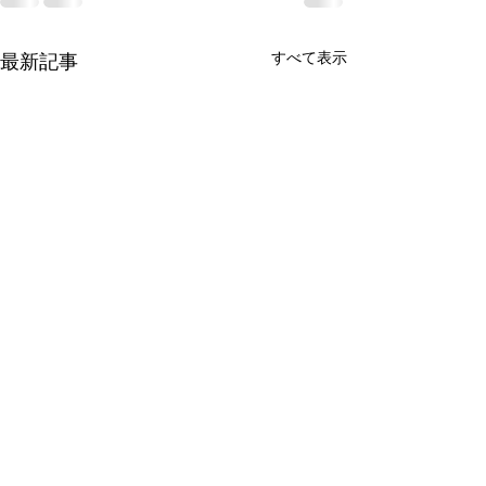
すべて表示
最新記事