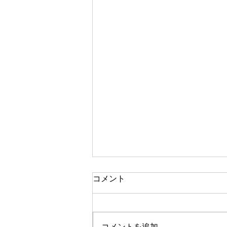
コメント
コメントを追加…