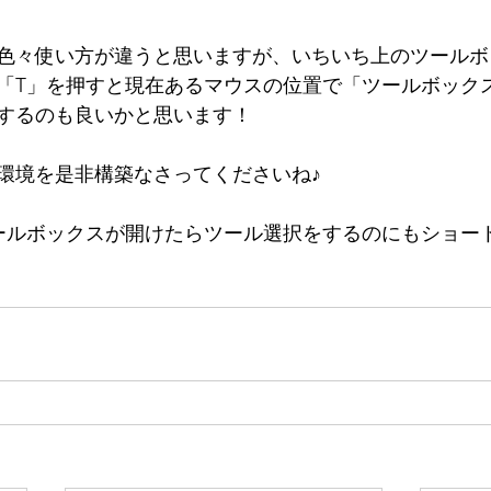
色々使い方が違うと思いますが、いちいち上のツールボ
「T」を押すと現在あるマウスの位置で「ツールボック
するのも良いかと思います！
環境を是非構築なさってくださいね♪
ールボックスが開けたらツール選択をするのにもショー