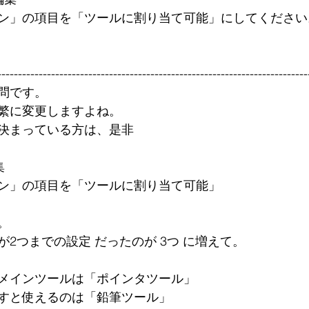
ン」の項目を「ツールに割り当て可能」にしてください
---------------------------------------------------------------------------
問です。
繁に変更しますよね。
決まっている方は、是非
集
ン」の項目を「ツールに割り当て可能」
。
2つまでの設定 だったのが 3つ に増えて。
メインツールは「ポインタツール」
すと使えるのは「鉛筆ツール」