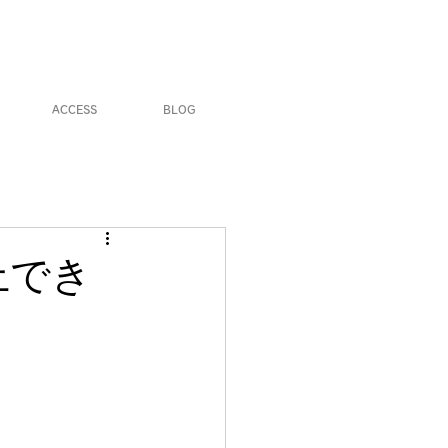
ACCESS
BLOG
上でき