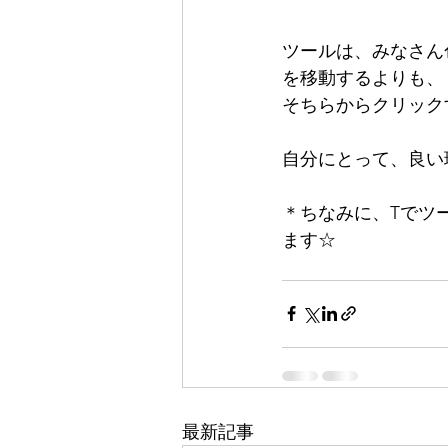
ツールは、みなさん
を移動するよりも、
そちらからクリック
自分にとって、良い
＊ちなみに、Tでツ
ます☆
最新記事