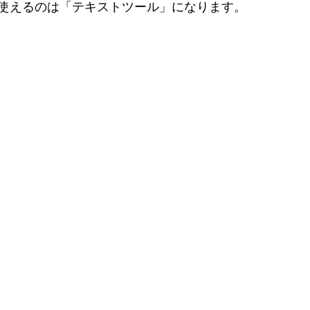
使えるのは「テキストツール」になります。